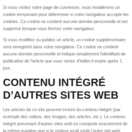
Si vous visitez notre page de connexion, nous installerons un
cookie temporaire pour déterminer si votre navigateur accepte les
cookies. Ce cookie ne contient aucune donnée personnelle et est
supprimé lorsque vous fermez votre navigateur.
Si vous modifiez ou publiez un article, un cookie supplémentaire
sera enregistré dans votre navigateur. Ce cookie ne contient
aucune donnée personnelle et indique simplement l’identifiant de
publication de l’article que vous venez d’éditer.Il expire après 1
jour.
CONTENU INTÉGRÉ
D’AUTRES SITES WEB
Les articles de ce site peuvent inclure du contenu intégré (par
exemple des vidéos, des images, des articles, etc.). Le contenu
intégré provenant d’autres sites web se comporte exactement de
la même manière que si le visiteur avait visité l’autre site web.