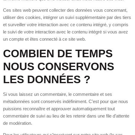
Ces sites web peuvent collecter des données vous concernant,
utiliser des cookies, intégrer un suivi supplémentaire par des tiers
et surveiller votre interaction avec ce contenu intégré, y compris
le suivi de votre interaction avec le contenu intégré si vous avez
un compte et êtes connecté à ce site web.
COMBIEN DE TEMPS
NOUS CONSERVONS
LES DONNÉES ?
Si vous laissez un commentaire, le commentaire et ses
métadonnées sont conservés indéfiniment. C’est pour que nous
puissions reconnaître et approuver automatiquement tout
commentaire de suivi au lieu de les retenir dans une file d’attente
de modération.
Pour les utilisateurs qui s’inscrivent sur notre site web (le cas