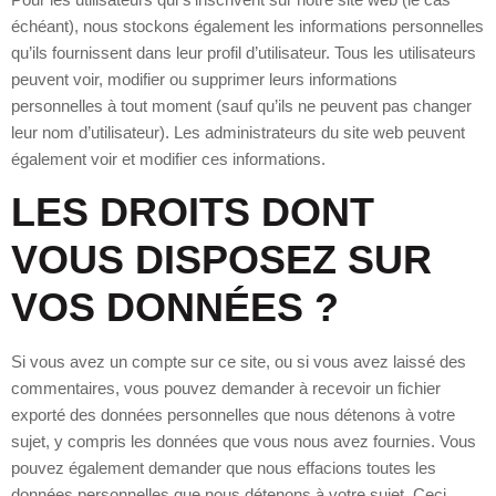
échéant), nous stockons également les informations personnelles
qu’ils fournissent dans leur profil d’utilisateur. Tous les utilisateurs
peuvent voir, modifier ou supprimer leurs informations
personnelles à tout moment (sauf qu’ils ne peuvent pas changer
leur nom d’utilisateur). Les administrateurs du site web peuvent
également voir et modifier ces informations.
LES DROITS DONT
VOUS DISPOSEZ SUR
VOS DONNÉES ?
Si vous avez un compte sur ce site, ou si vous avez laissé des
commentaires, vous pouvez demander à recevoir un fichier
exporté des données personnelles que nous détenons à votre
sujet, y compris les données que vous nous avez fournies. Vous
pouvez également demander que nous effacions toutes les
données personnelles que nous détenons à votre sujet. Ceci