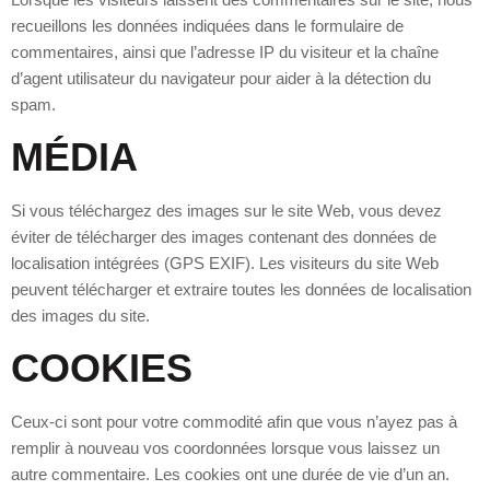
recueillons les données indiquées dans le formulaire de
commentaires, ainsi que l’adresse IP du visiteur et la chaîne
d’agent utilisateur du navigateur pour aider à la détection du
spam.
MÉDIA
Si vous téléchargez des images sur le site Web, vous devez
éviter de télécharger des images contenant des données de
localisation intégrées (GPS EXIF). Les visiteurs du site Web
peuvent télécharger et extraire toutes les données de localisation
des images du site.
COOKIES
Ceux-ci sont pour votre commodité afin que vous n’ayez pas à
remplir à nouveau vos coordonnées lorsque vous laissez un
autre commentaire. Les cookies ont une durée de vie d’un an.