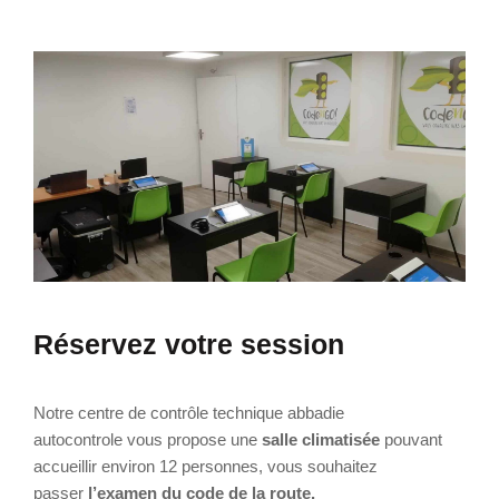
Réservez votre session
Notre centre de contrôle technique abbadie
autocontrole vous propose une
salle climatisée
pouvant
accueillir environ 12 personnes, vous souhaitez
passer
l’examen du
code de la route.