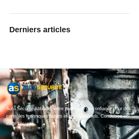
Derniers articles
Auto Sécurité Abbadie, votre partenaire de confiance pour des
contrôles techniques fiables et professionnels. Conduisez en
toute sécurité.